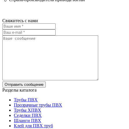
Свяжитесь с нами
Разделы каталога
Трубы ПВХ
Прозрачные трубы ПВХ
Трубы ХПВХ
Седелки ПВХ
Шланги ПВХ
Клей для ПВХ труб