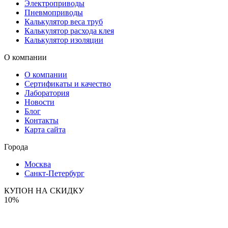
Электроприводы
Пневмоприводы
Калькулятор веса труб
Калькулятор расхода клея
Калькулятор изоляции
О компании
О компании
Сертификаты и качество
Лаборатория
Новости
Блог
Контакты
Карта сайта
Города
Москва
Санкт-Петербург
КУПОН НА СКИДКУ
10%