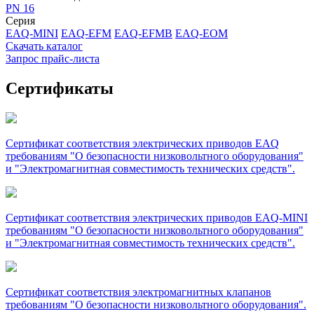
PN 16
Серия
EAQ-MINI
EAQ-EFM
EAQ-EFMB
EAQ-EOM
Скачать каталог
Запрос прайс-листа
Сертификаты
Сертификат соответствия электрических приводов EAQ
требованиям "О безопасности низковольтного оборудования"
и "Электромагнитная совместимость технических средств".
Сертификат соответствия электрических приводов EAQ-MINI
требованиям "О безопасности низковольтного оборудования"
и "Электромагнитная совместимость технических средств".
Сертификат соответствия электромагнитных клапанов
требованиям "О безопасности низковольтного оборудования".