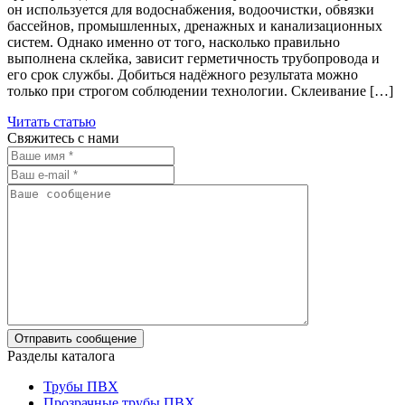
он используется для водоснабжения, водоочистки, обвязки
бассейнов, промышленных, дренажных и канализационных
систем. Однако именно от того, насколько правильно
выполнена склейка, зависит герметичность трубопровода и
его срок службы. Добиться надёжного результата можно
только при строгом соблюдении технологии. Склеивание […]
Читать статью
Свяжитесь с нами
Разделы каталога
Трубы ПВХ
Прозрачные трубы ПВХ