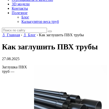
3D модели
Контакты
Полезное
Блог
Калькулятор веса труб
💧
Главная
›
💧
Блог
›
Как заглушить ПВХ трубы
Как заглушить ПВХ трубы
27.08.2025
Заглушка ПВХ
труб —