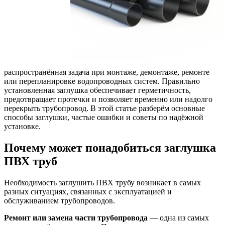
распространённая задача при монтаже, демонтаже, ремонте
или перепланировке водопроводных систем. Правильно
установленная заглушка обеспечивает герметичность,
предотвращает протечки и позволяет временно или надолго
перекрыть трубопровод. В этой статье разберём основные
способы заглушки, частые ошибки и советы по надёжной
установке.
Почему может понадобиться заглушка
ПВХ труб
Необходимость заглушить ПВХ трубу возникает в самых
разных ситуациях, связанных с эксплуатацией и
обслуживанием трубопроводов.
Ремонт или замена части трубопровода
— одна из самых