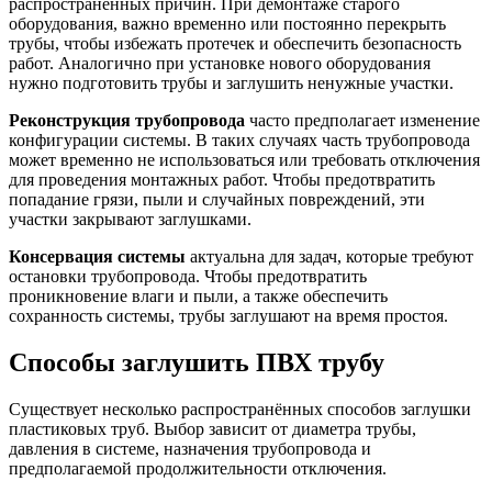
распространённых причин. При демонтаже старого
оборудования, важно временно или постоянно перекрыть
трубы, чтобы избежать протечек и обеспечить безопасность
работ. Аналогично при установке нового оборудования
нужно подготовить трубы и заглушить ненужные участки.
Реконструкция трубопровода
часто предполагает изменение
конфигурации системы. В таких случаях часть трубопровода
может временно не использоваться или требовать отключения
для проведения монтажных работ. Чтобы предотвратить
попадание грязи, пыли и случайных повреждений, эти
участки закрывают заглушками.
Консервация системы
актуальна для задач, которые требуют
остановки трубопровода. Чтобы предотвратить
проникновение влаги и пыли, а также обеспечить
сохранность системы, трубы заглушают на время простоя.
Способы заглушить ПВХ трубу
Существует несколько распространённых способов заглушки
пластиковых труб. Выбор зависит от диаметра трубы,
давления в системе, назначения трубопровода и
предполагаемой продолжительности отключения.