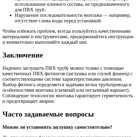
использование клеевого состава, не предназначенного
для ПВХ труб.
Нарушение последовательности монтажа — например,
отсутствие слива воды перед установкой.
Чтобы избежать проблем, всегда пользуйтесь качественными
материалами и инструментами, придерживайтесь инструкции
и внимательно выполняйте каждый шаг.
Заключение
Надежно заглушить ПВХ трубу можно только с помощью
качественных ПВХ фитингов (заглушка или глухой фланец) с
соответствующими системе характеристиками давления.
Выбор фитинга определяется задачами ветки трубопровода и
особенностями монтажа (съемный или несъемный вариант).
Соблюдение технологии монтажа гарантирует герметичность
и предотвращает аварии.
Часто задаваемые вопросы
Можно ли установить заглушку самостоятельно?