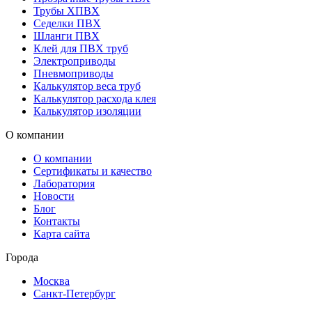
Трубы ХПВХ
Седелки ПВХ
Шланги ПВХ
Клей для ПВХ труб
Электроприводы
Пневмоприводы
Калькулятор веса труб
Калькулятор расхода клея
Калькулятор изоляции
О компании
О компании
Сертификаты и качество
Лаборатория
Новости
Блог
Контакты
Карта сайта
Города
Москва
Санкт-Петербург