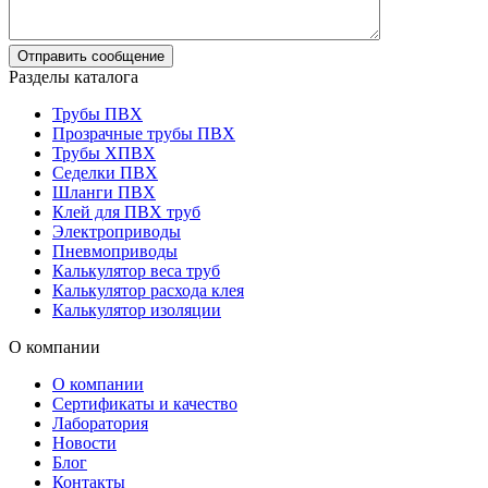
Разделы каталога
Трубы ПВХ
Прозрачные трубы ПВХ
Трубы ХПВХ
Седелки ПВХ
Шланги ПВХ
Клей для ПВХ труб
Электроприводы
Пневмоприводы
Калькулятор веса труб
Калькулятор расхода клея
Калькулятор изоляции
О компании
О компании
Сертификаты и качество
Лаборатория
Новости
Блог
Контакты