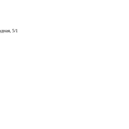
дная, 5/1