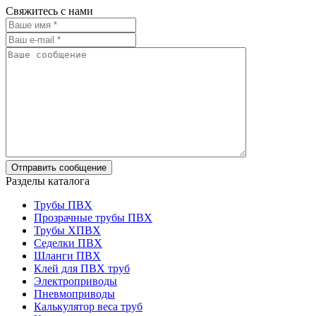
Свяжитесь с нами
Разделы каталога
Трубы ПВХ
Прозрачные трубы ПВХ
Трубы ХПВХ
Седелки ПВХ
Шланги ПВХ
Клей для ПВХ труб
Электроприводы
Пневмоприводы
Калькулятор веса труб