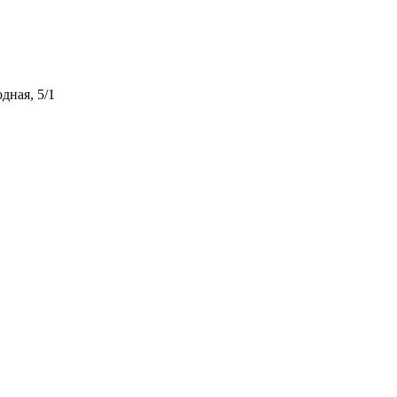
дная, 5/1