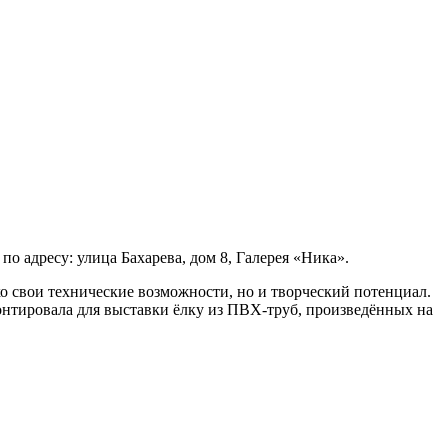
 адресу: улица Бахарева, дом 8, Галерея «Ника».
о свои технические возможности, но и творческий потенциал.
онтировала для выставки ёлку из ПВХ-труб, произведённых на