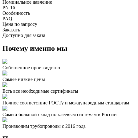
Номинальное давление
PN 16
Особенность
PAQ
Цена по запросу
Заказать
Доступно для заказа
Почему именно мы
Собственное производство
Самые низкие цены
Есть все необходимые сертификаты
Полное соответствие ГОСТу и международным стандартам
Самый большой склад по клеевым системам в России
Производим трубопроводы с 2016 года