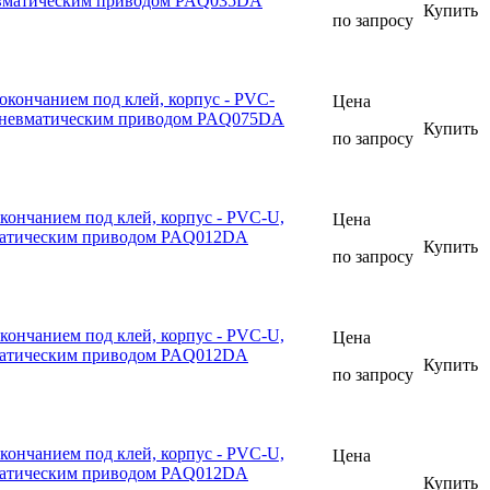
евматическим приводом PAQ035DA
Купить
по запросу
окончанием под клей, корпус - PVC-
Цена
 пневматическим приводом PAQ075DA
Купить
по запросу
кончанием под клей, корпус - PVC-U,
Цена
вматическим приводом PAQ012DA
Купить
по запросу
кончанием под клей, корпус - PVC-U,
Цена
вматическим приводом PAQ012DA
Купить
по запросу
кончанием под клей, корпус - PVC-U,
Цена
вматическим приводом PAQ012DA
Купить