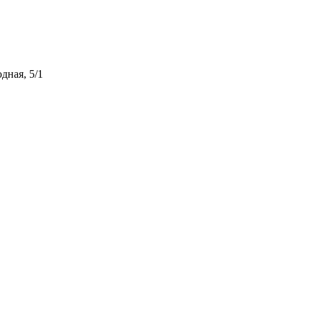
дная, 5/1