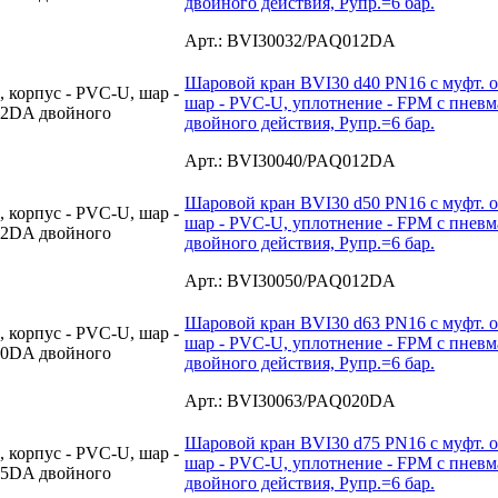
двойного действия, Рупр.=6 бар.
Арт.: BVI30032/PAQ012DA
Шаровой кран BVI30 d40 PN16 с муфт. о
шар - PVC-U, уплотнение - FPM с пне
двойного действия, Рупр.=6 бар.
Арт.: BVI30040/PAQ012DA
Шаровой кран BVI30 d50 PN16 с муфт. о
шар - PVC-U, уплотнение - FPM с пне
двойного действия, Рупр.=6 бар.
Арт.: BVI30050/PAQ012DA
Шаровой кран BVI30 d63 PN16 с муфт. о
шар - PVC-U, уплотнение - FPM с пне
двойного действия, Рупр.=6 бар.
Арт.: BVI30063/PAQ020DA
Шаровой кран BVI30 d75 PN16 с муфт. о
шар - PVC-U, уплотнение - FPM с пне
двойного действия, Рупр.=6 бар.