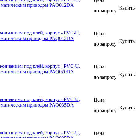
Цена
евматическим приводом PAQ012DA
Купить
по запросу
кончанием под клей, корпус - PVC-U,
Цена
евматическим приводом PAQ012DA
Купить
по запросу
кончанием под клей, корпус - PVC-U,
Цена
евматическим приводом PAQ020DA
Купить
по запросу
кончанием под клей, корпус - PVC-U,
Цена
евматическим приводом PAQ035DA
Купить
по запросу
кончанием под клей, корпус - PVC-U,
Цена