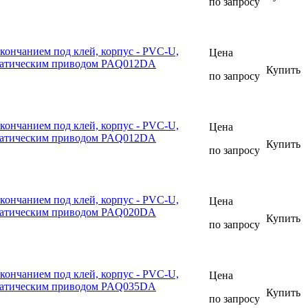
по запросу
кончанием под клей, корпус - PVC-U,
Цена
вматическим приводом PAQ012DA
Купить
по запросу
кончанием под клей, корпус - PVC-U,
Цена
вматическим приводом PAQ012DA
Купить
по запросу
кончанием под клей, корпус - PVC-U,
Цена
вматическим приводом PAQ020DA
Купить
по запросу
кончанием под клей, корпус - PVC-U,
Цена
вматическим приводом PAQ035DA
Купить
по запросу