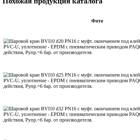
Похожая продукция каталога
Фото