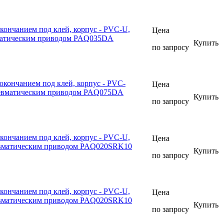
кончанием под клей, корпус - PVC-U,
Цена
вматическим приводом PAQ035DA
Купить
по запросу
окончанием под клей, корпус - PVC-
Цена
пневматическим приводом PAQ075DA
Купить
по запросу
кончанием под клей, корпус - PVC-U,
Цена
евматическим приводом PAQ020SRK10
Купить
по запросу
кончанием под клей, корпус - PVC-U,
Цена
евматическим приводом PAQ020SRK10
Купить
по запросу