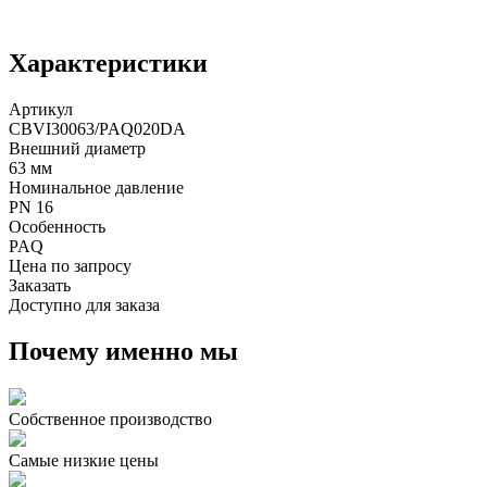
Характеристики
Артикул
CBVI30063/PAQ020DA
Внешний диаметр
63 мм
Номинальное давление
PN 16
Особенность
PAQ
Цена по запросу
Заказать
Доступно для заказа
Почему именно мы
Собственное производство
Самые низкие цены