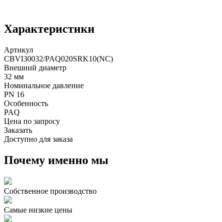
Характеристики
Артикул
CBVI30032/PAQ020SRK10(NC)
Внешний диаметр
32 мм
Номинальное давление
PN 16
Особенность
PAQ
Цена по запросу
Заказать
Доступно для заказа
Почему именно мы
Собственное производство
Самые низкие цены