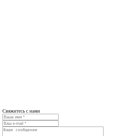
Свяжитесь с нами