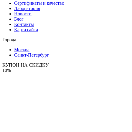
Сертификаты и качество
Лаборатория
Новости
Блог
Контакты
Карта сайта
Города
Москва
Санкт-Петербург
КУПОН НА СКИДКУ
10%