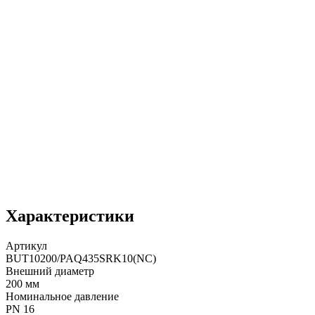
Характеристики
Артикул
BUT10200/PAQ435SRK10(NC)
Внешний диаметр
200 мм
Номинальное давление
PN 16