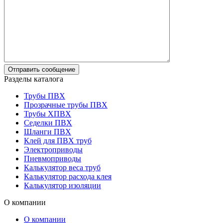
Разделы каталога
Трубы ПВХ
Прозрачные трубы ПВХ
Трубы ХПВХ
Седелки ПВХ
Шланги ПВХ
Клей для ПВХ труб
Электроприводы
Пневмоприводы
Калькулятор веса труб
Калькулятор расхода клея
Калькулятор изоляции
О компании
О компании