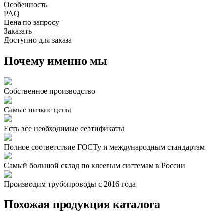
Особенность
PAQ
Цена по запросу
Заказать
Доступно для заказа
Почему именно мы
Собственное производство
Самые низкие цены
Есть все необходимые сертификаты
Полное соответствие ГОСТу и международным стандартам
Самый большой склад по клеевым системам в России
Производим трубопроводы с 2016 года
Похожая продукция каталога