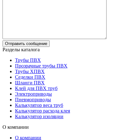
Разделы каталога
Трубы ПВХ
Прозрачные трубы ПВХ
Трубы ХПВХ
Седелки ПВХ
Шланги ПВХ
Клей для ПВХ труб
Электроприводы
Пневмоприводы
Калькулятор веса труб
Калькулятор расхода клея
Калькулятор изоляции
О компании
О компании