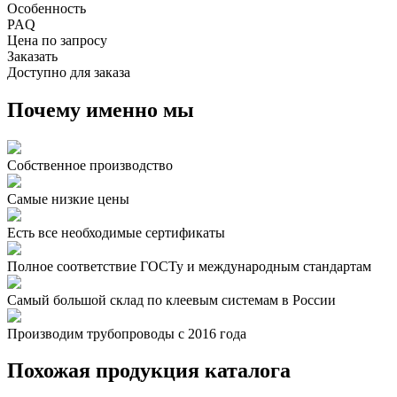
Особенность
PAQ
Цена по запросу
Заказать
Доступно для заказа
Почему именно мы
Собственное производство
Самые низкие цены
Есть все необходимые сертификаты
Полное соответствие ГОСТу и международным стандартам
Самый большой склад по клеевым системам в России
Производим трубопроводы с 2016 года
Похожая продукция каталога