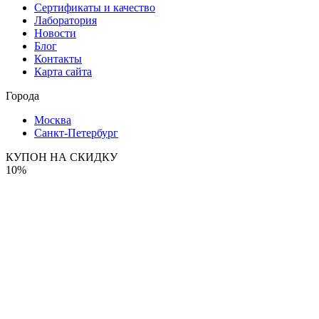
Сертификаты и качество
Лаборатория
Новости
Блог
Контакты
Карта сайта
Города
Москва
Санкт-Петербург
КУПОН НА СКИДКУ
10%