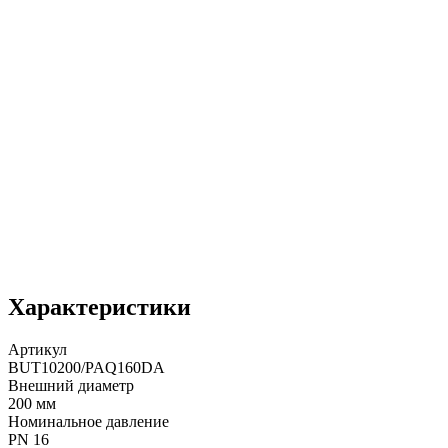
Характеристики
Артикул
BUT10200/PAQ160DA
Внешний диаметр
200 мм
Номинальное давление
PN 16