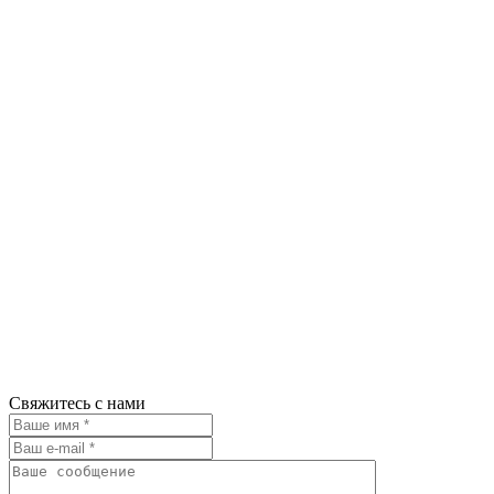
Свяжитесь с нами