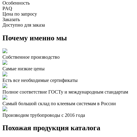
Особенность
PAQ
Цена по запросу
Заказать
Доступно для заказа
Почему именно мы
Собственное производство
Самые низкие цены
Есть все необходимые сертификаты
Полное соответствие ГОСТу и международным стандартам
Самый большой склад по клеевым системам в России
Производим трубопроводы с 2016 года
Похожая продукция каталога