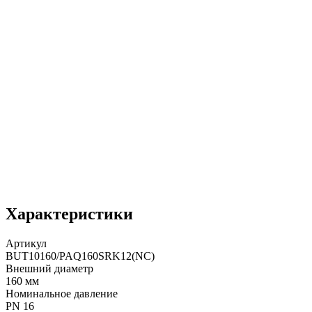
Характеристики
Артикул
BUT10160/PAQ160SRK12(NC)
Внешний диаметр
160 мм
Номинальное давление
PN 16