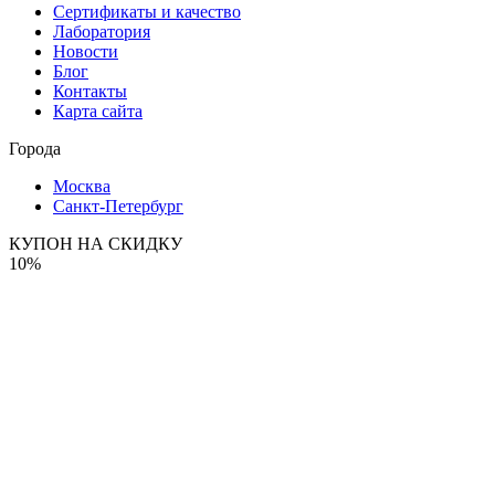
Сертификаты и качество
Лаборатория
Новости
Блог
Контакты
Карта сайта
Города
Москва
Санкт-Петербург
КУПОН НА СКИДКУ
10%