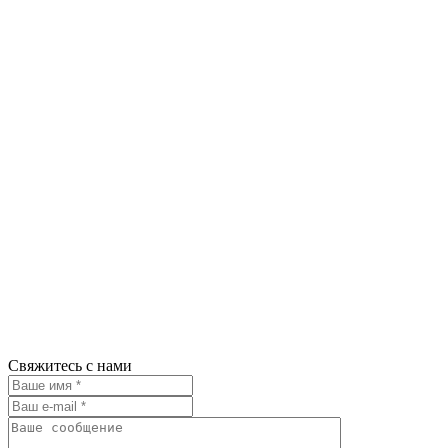
Свяжитесь с нами