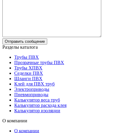
Разделы каталога
Трубы ПВХ
Прозрачные трубы ПВХ
Трубы ХПВХ
Седелки ПВХ
Шланги ПВХ
Клей для ПВХ труб
Электроприводы
Пневмоприводы
Калькулятор веса труб
Калькулятор расхода клея
Калькулятор изоляции
О компании
О компании