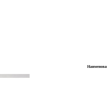
Наименова