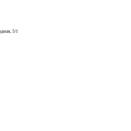
дная, 5/1