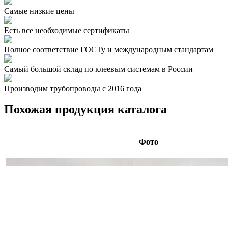
Самые низкие цены
Есть все необходимые сертификаты
Полное соответствие ГОСТу и международным стандартам
Самый большой склад по клеевым системам в России
Производим трубопроводы с 2016 года
Похожая продукция каталога
Фото