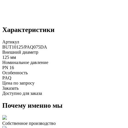
Характеристики
Артикул
BUT10125/PAQ075DA
Внешний диаметр
125 мм
Номинальное давление
PN 16
Особенность
PAQ
Цена по запросу
Заказать
Доступно для заказа
Почему именно мы
Собственное производство