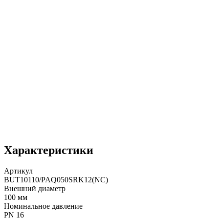
Характеристики
Артикул
BUT10110/PAQ050SRK12(NC)
Внешний диаметр
100 мм
Номинальное давление
PN 16