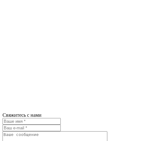
Свяжитесь с нами