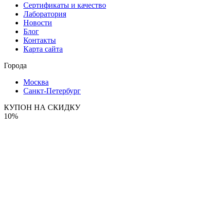
Сертификаты и качество
Лаборатория
Новости
Блог
Контакты
Карта сайта
Города
Москва
Санкт-Петербург
КУПОН НА СКИДКУ
10%