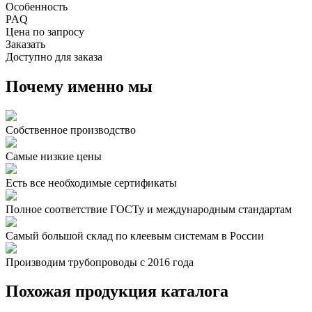
Особенность
PAQ
Цена по запросу
Заказать
Доступно для заказа
Почему именно мы
Собственное производство
Самые низкие цены
Есть все необходимые сертификаты
Полное соответствие ГОСТу и международным стандартам
Самый большой склад по клеевым системам в России
Производим трубопроводы с 2016 года
Похожая продукция каталога