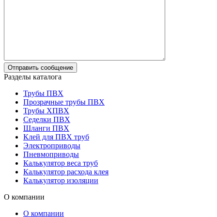
Разделы каталога
Трубы ПВХ
Прозрачные трубы ПВХ
Трубы ХПВХ
Седелки ПВХ
Шланги ПВХ
Клей для ПВХ труб
Электроприводы
Пневмоприводы
Калькулятор веса труб
Калькулятор расхода клея
Калькулятор изоляции
О компании
О компании